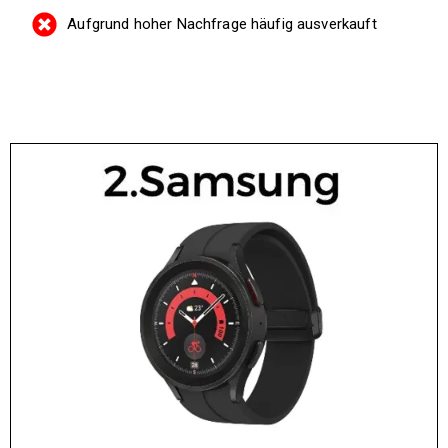
Aufgrund hoher Nachfrage häufig ausverkauft