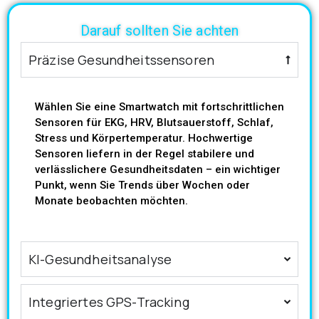
Darauf sollten Sie achten
Präzise Gesundheitssensoren
Wählen Sie eine Smartwatch mit fortschrittlichen
Sensoren für EKG, HRV, Blutsauerstoff, Schlaf,
Stress und Körpertemperatur. Hochwertige
Sensoren liefern in der Regel stabilere und
verlässlichere Gesundheitsdaten – ein wichtiger
Punkt, wenn Sie Trends über Wochen oder
Monate beobachten möchten.
KI-Gesundheitsanalyse
Integriertes GPS-Tracking