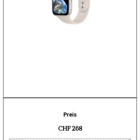
Preis
CHF 268