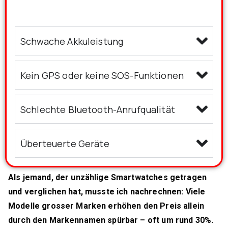
Schwache Akkuleistung
Kein GPS oder keine SOS-Funktionen
Schlechte Bluetooth-Anrufqualität
Überteuerte Geräte
Als jemand, der unzählige Smartwatches getragen
und verglichen hat, musste ich nachrechnen: Viele
Modelle grosser Marken erhöhen den Preis allein
durch den Markennamen spürbar – oft um rund 30%.