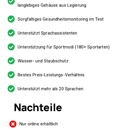
langlebiges Gehäuse aus Legierung.
Sorgfältiges Gesundheitsmonitoring im Test
Unterstützt Sprachassistenten
Unterstützung für Sportmodi (180+ Sportarten)
Wasser- und Staubschutz
Bestes Preis-Leistungs-Verhältnis
Unterstützt mehr als 20 Sprachen
Nachteile
Nur online erhältlich