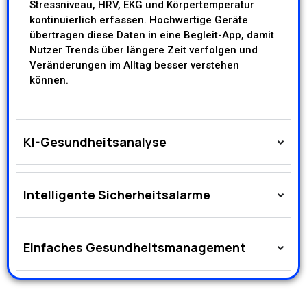
Stressniveau, HRV, EKG und Körpertemperatur
kontinuierlich erfassen. Hochwertige Geräte
übertragen diese Daten in eine Begleit-App, damit
Nutzer Trends über längere Zeit verfolgen und
Veränderungen im Alltag besser verstehen
können.
KI-Gesundheitsanalyse
Intelligente Sicherheitsalarme
Einfaches Gesundheitsmanagement