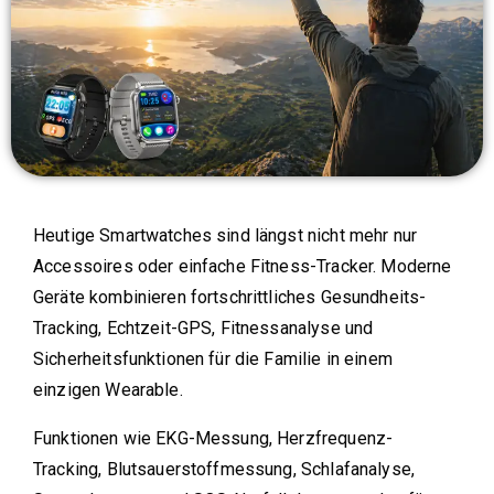
Heutige Smartwatches sind längst nicht mehr nur
Accessoires oder einfache Fitness-Tracker. Moderne
Geräte kombinieren fortschrittliches Gesundheits-
Tracking, Echtzeit-GPS, Fitnessanalyse und
Sicherheitsfunktionen für die Familie in einem
einzigen Wearable.
Funktionen wie EKG-Messung, Herzfrequenz-
Tracking, Blutsauerstoffmessung, Schlafanalyse,