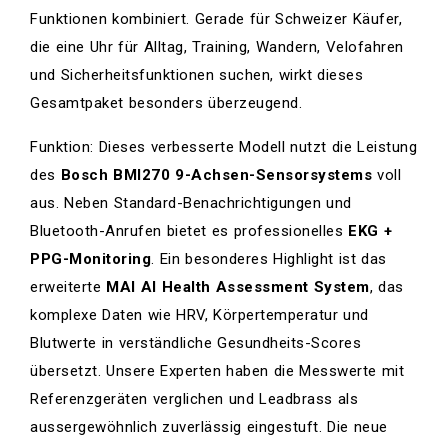
Funktionen kombiniert. Gerade für Schweizer Käufer,
die eine Uhr für Alltag, Training, Wandern, Velofahren
und Sicherheitsfunktionen suchen, wirkt dieses
Gesamtpaket besonders überzeugend.
Funktion: Dieses verbesserte Modell nutzt die Leistung
des
Bosch BMI270 9-Achsen-Sensorsystems
voll
aus. Neben Standard-Benachrichtigungen und
Bluetooth-Anrufen bietet es professionelles
EKG +
PPG-Monitoring
. Ein besonderes Highlight ist das
erweiterte
MAI AI Health Assessment System
, das
komplexe Daten wie HRV, Körpertemperatur und
Blutwerte in verständliche Gesundheits-Scores
übersetzt. Unsere Experten haben die Messwerte mit
Referenzgeräten verglichen und Leadbrass als
aussergewöhnlich zuverlässig eingestuft. Die neue