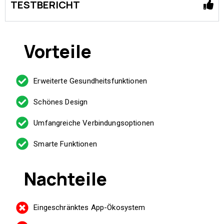
TESTBERICHT
Vorteile
Erweiterte Gesundheitsfunktionen
Schönes Design
Umfangreiche Verbindungsoptionen
Smarte Funktionen
Nachteile
Eingeschränktes App-Ökosystem