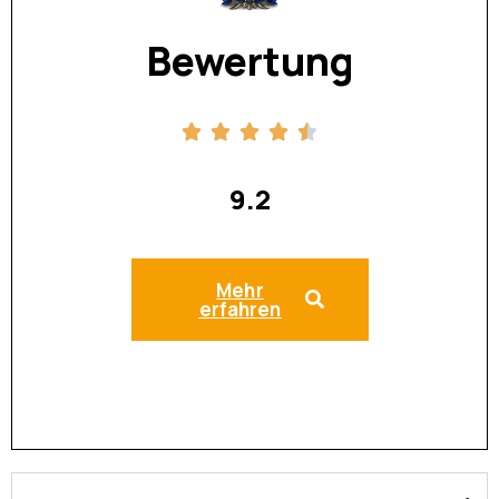
Bewertung
9.2
Mehr
erfahren