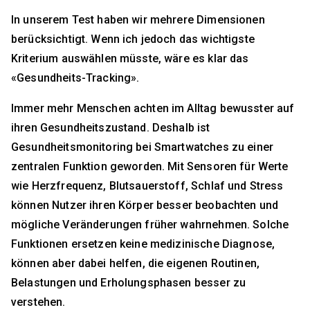
In unserem Test haben wir mehrere Dimensionen
berücksichtigt. Wenn ich jedoch das wichtigste
Kriterium auswählen müsste, wäre es klar das
«Gesundheits-Tracking».
Immer mehr Menschen achten im Alltag bewusster auf
ihren Gesundheitszustand. Deshalb ist
Gesundheitsmonitoring bei Smartwatches zu einer
zentralen Funktion geworden. Mit Sensoren für Werte
wie Herzfrequenz, Blutsauerstoff, Schlaf und Stress
können Nutzer ihren Körper besser beobachten und
mögliche Veränderungen früher wahrnehmen. Solche
Funktionen ersetzen keine medizinische Diagnose,
können aber dabei helfen, die eigenen Routinen,
Belastungen und Erholungsphasen besser zu
verstehen.