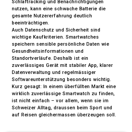
Schlaftracking und Benachrichtigungen
nutzen, kann eine schwache Batterie die
gesamte Nutzererfahrung deutlich
beeinträchtigen.
Auch Datenschutz und Sicherheit sind
wichtige Kaufkriterien. Smartwatches
speichern sensible persönliche Daten wie
Gesundheitsinformationen und
Standortverläufe. Deshalb ist ein
zuverlässiges Gerät mit stabiler App, klarer
Datenverwaltung und regelmässiger
Softwareunterstützung besonders wichtig.
Kurz gesagt: In einem überfüllten Markt eine
wirklich zuverlässige Smartwatch zu finden,
ist nicht einfach – vor allem, wenn sie im
Schweizer Alltag, draussen beim Sport und
auf Reisen gleichermassen überzeugen soll.