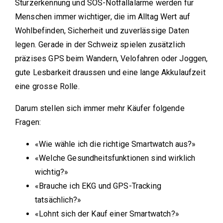
Sturzerkennung und SOS-Notfallalarme werden für
Menschen immer wichtiger, die im Alltag Wert auf
Wohlbefinden, Sicherheit und zuverlässige Daten
legen. Gerade in der Schweiz spielen zusätzlich
präzises GPS beim Wandern, Velofahren oder Joggen,
gute Lesbarkeit draussen und eine lange Akkulaufzeit
eine grosse Rolle.
Darum stellen sich immer mehr Käufer folgende
Fragen:
«Wie wähle ich die richtige Smartwatch aus?»
«Welche Gesundheitsfunktionen sind wirklich
wichtig?»
«Brauche ich EKG und GPS-Tracking
tatsächlich?»
«Lohnt sich der Kauf einer Smartwatch?»