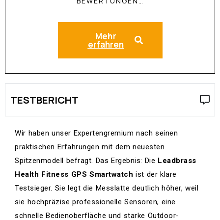
BEWERTUNGEN…
Mehr
erfahren
TESTBERICHT
Wir haben unser Expertengremium nach seinen
praktischen Erfahrungen mit dem neuesten
Spitzenmodell befragt. Das Ergebnis: Die
Leadbrass
Health Fitness GPS Smartwatch
ist der klare
Testsieger. Sie legt die Messlatte deutlich höher, weil
sie hochpräzise professionelle Sensoren, eine
schnelle Bedienoberfläche und starke Outdoor-