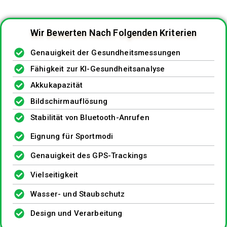
Wir Bewerten Nach Folgenden Kriterien
Genauigkeit der Gesundheitsmessungen
Fähigkeit zur KI-Gesundheitsanalyse
Akkukapazität
Bildschirmauflösung
Stabilität von Bluetooth-Anrufen
Eignung für Sportmodi
Genauigkeit des GPS-Trackings
Vielseitigkeit
Wasser- und Staubschutz
Design und Verarbeitung