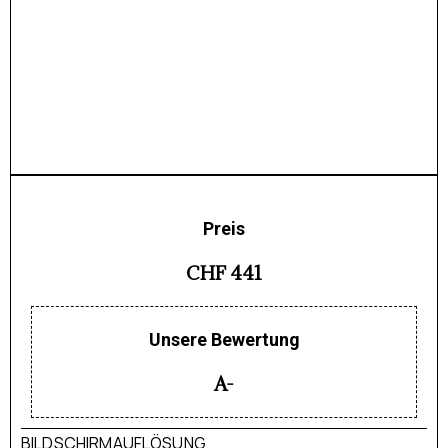
Preis
CHF 441
Unsere Bewertung
A-
BILDSCHIRMAUFLÖSUNG