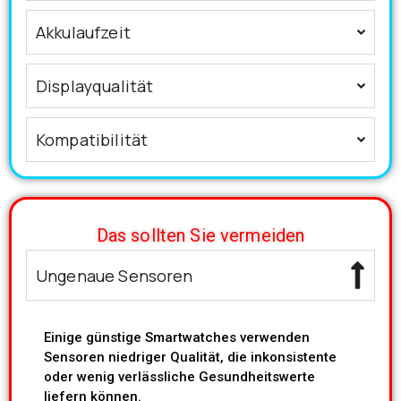
Akkulaufzeit
Displayqualität
Kompatibilität
Das sollten Sie vermeiden
Ungenaue Sensoren
Einige günstige Smartwatches verwenden
Sensoren niedriger Qualität, die inkonsistente
oder wenig verlässliche Gesundheitswerte
liefern können.