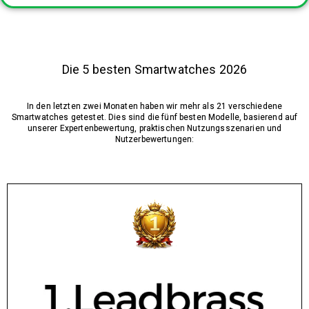
Die 5 besten Smartwatches 2026
In den letzten zwei Monaten haben wir mehr als 21 verschiedene
Smartwatches getestet. Dies sind die fünf besten Modelle, basierend auf
unserer Expertenbewertung, praktischen Nutzungsszenarien und
Nutzerbewertungen: