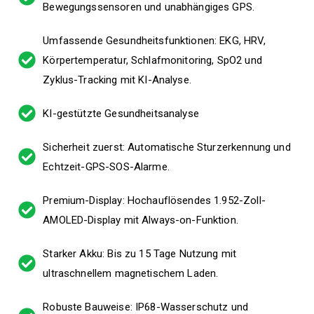
Bewegungssensoren und unabhängiges GPS.
Umfassende Gesundheitsfunktionen: EKG, HRV,
Körpertemperatur, Schlafmonitoring, SpO2 und
Zyklus-Tracking mit KI-Analyse.
KI-gestützte Gesundheitsanalyse
Sicherheit zuerst: Automatische Sturzerkennung und
Echtzeit-GPS-SOS-Alarme.
Premium-Display: Hochauflösendes 1.952-Zoll-
AMOLED-Display mit Always-on-Funktion.
Starker Akku: Bis zu 15 Tage Nutzung mit
ultraschnellem magnetischem Laden.
Robuste Bauweise: IP68-Wasserschutz und