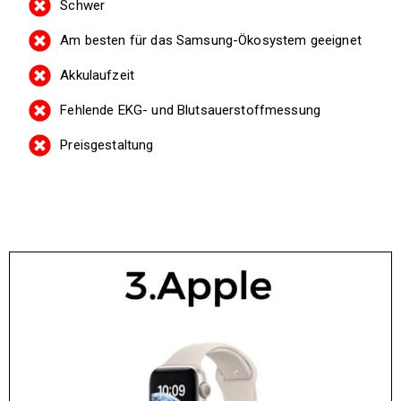
Schwer
Am besten für das Samsung-Ökosystem geeignet
Akkulaufzeit
Fehlende EKG- und Blutsauerstoffmessung
Preisgestaltung