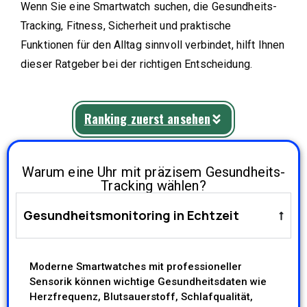
Wenn Sie eine Smartwatch suchen, die Gesundheits-
Tracking, Fitness, Sicherheit und praktische
Funktionen für den Alltag sinnvoll verbindet, hilft Ihnen
dieser Ratgeber bei der richtigen Entscheidung.
Ranking zuerst ansehen
Warum eine Uhr mit präzisem Gesundheits-
Tracking wählen?
Gesundheitsmonitoring in Echtzeit
Moderne Smartwatches mit professioneller
Sensorik können wichtige Gesundheitsdaten wie
Herzfrequenz, Blutsauerstoff, Schlafqualität,