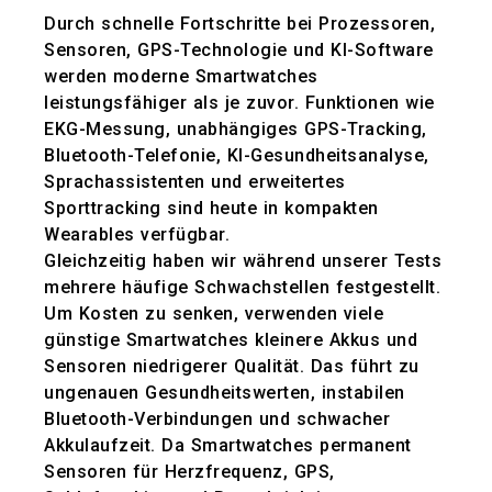
Durch schnelle Fortschritte bei Prozessoren,
Sensoren, GPS-Technologie und KI-Software
werden moderne Smartwatches
leistungsfähiger als je zuvor. Funktionen wie
EKG-Messung, unabhängiges GPS-Tracking,
Bluetooth-Telefonie, KI-Gesundheitsanalyse,
Sprachassistenten und erweitertes
Sporttracking sind heute in kompakten
Wearables verfügbar.
Gleichzeitig haben wir während unserer Tests
mehrere häufige Schwachstellen festgestellt.
Um Kosten zu senken, verwenden viele
günstige Smartwatches kleinere Akkus und
Sensoren niedrigerer Qualität. Das führt zu
ungenauen Gesundheitswerten, instabilen
Bluetooth-Verbindungen und schwacher
Akkulaufzeit. Da Smartwatches permanent
Sensoren für Herzfrequenz, GPS,