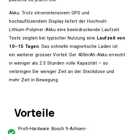
Akku: Trotz stromintensivem GPS und
hochauflösendem Display liefert der Hochvolt-
Lithium-Polymer-Akku eine beeindruckende Laufzeit.
Tests zeigten bei typischer Nutzung eine
Laufzeit von
10–15 Tagen
. Das schnelle magnetische Laden ist
ein weiterer grosser Vorteil: Der 400mAh-Akku erreicht
in weniger als 2.5 Stunden volle Kapazität – so
verbringen Sie weniger Zeit an der Steckdose und
mehr Zeit in Bewegung.
Vorteile
Profi-Hardware: Bosch 9-Achsen-