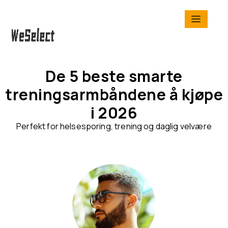
De 5 beste smarte
treningsarmbåndene å kjøpe
i 2026
Perfekt for helsesporing, trening og daglig velvære