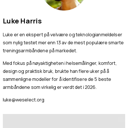
Luke Harris
Luke er en ekspert på velvære og teknologianmeldelser
som nylig testet mer enn 13 av de mest populære smarte
treningsarmbåndene på markedet.
Med fokus på nøyaktigheten i helsemålinger, komfort,
design og praktisk bruk, brukte han flere uker på å
sammenligne modeller for å identifisere de 5 beste
armbåndene som virkelig er verdt det i 2026.
luke@weselect.org