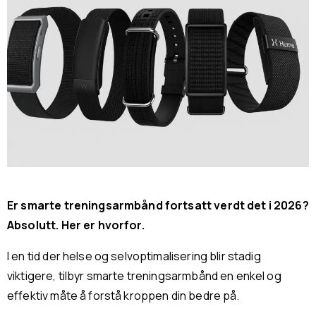
Er smarte treningsarmbånd fortsatt verdt det i 2026?
Absolutt. Her er hvorfor.
I en tid der helse og selvoptimalisering blir stadig
viktigere, tilbyr smarte treningsarmbånd en enkel og
effektiv måte å forstå kroppen din bedre på.