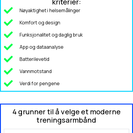
kriterier:
Nøyaktighet i helsemålinger
Komfort og design
Funksjonalitet og daglig bruk
App og dataanalyse
Batterilevetid
Vannmotstand
Verdi for pengene
4 grunner til å velge et moderne
treningsarmbånd