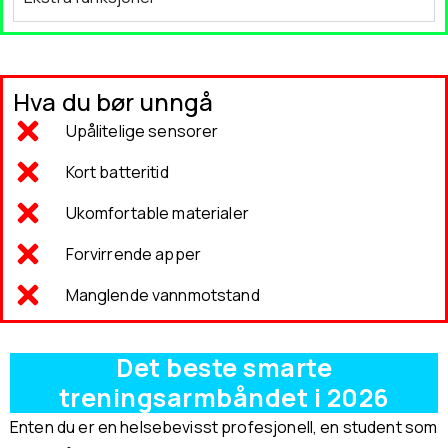
Hva du bør unngå
Upålitelige sensorer
Kort batteritid
Ukomfortable materialer
Forvirrende apper
Manglende vannmotstand
Det beste smarte
treningsarmbåndet i 2026
Enten du er en helsebevisst profesjonell, en student som