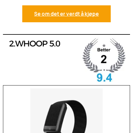
Se om det er verdt å kjøpe