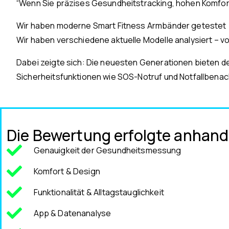
“Wenn Sie präzises Gesundheitstracking, hohen Komfort
Wir haben moderne Smart Fitness Armbänder getestet
Wir haben verschiedene aktuelle Modelle analysiert – vo
Dabei zeigte sich: Die neuesten Generationen bieten de
Sicherheitsfunktionen wie SOS-Notruf und Notfallbenac
Die Bewertung erfolgte anhand 
Genauigkeit der Gesundheitsmessung
Komfort & Design
Funktionalität & Alltagstauglichkeit
App & Datenanalyse