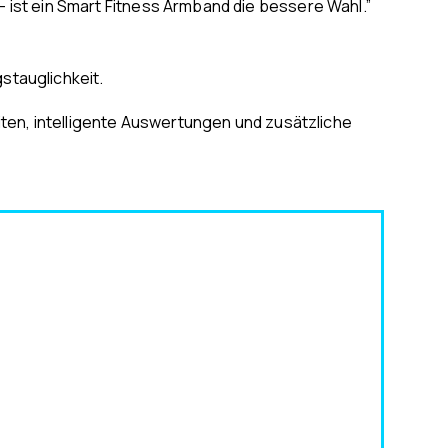
ist ein Smart Fitness Armband die bessere Wahl.”
stauglichkeit.
iten, intelligente Auswertungen und zusätzliche