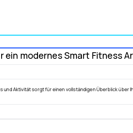
ür ein modernes Smart Fitness 
und Aktivität sorgt für einen vollständigen Überblick über I