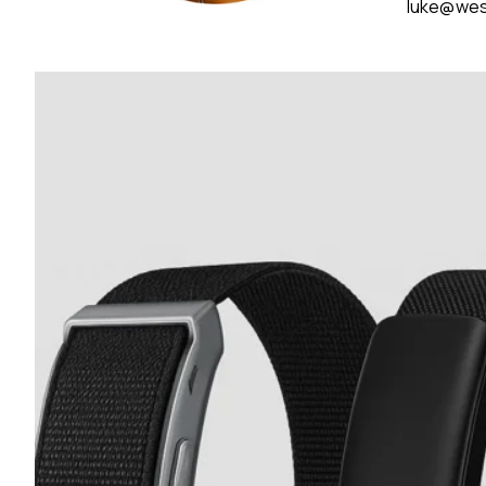
luke@wes