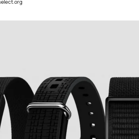
elect.org