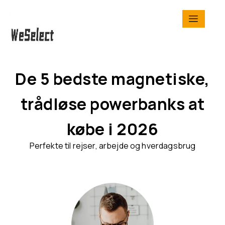
De 5 bedste magnetiske,
trådløse powerbanks at
købe i 2026
Perfekte til rejser, arbejde og hverdagsbrug