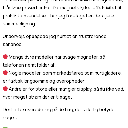
trådløse powerbanks – fra magnetstyrke, effektivitet til
praktisk anvendelse – har jeg foretaget en detaljeret
sammenligning.
Undervejs opdagede jeg hurtigt en frustrerende
sandhed:
Mange dyre modeller har svage magneter, så
telefonen nemt falder af.
Nogle modeller, som markedsføres som hurtigladere,
er faktisk langsomme og overopheder.
Andre er for store eller mangler display, så du ikke ved,
hvor meget strøm der er tilbage.
Derfor fokuserede jeg på de ting, der virkelig betyder
noget: