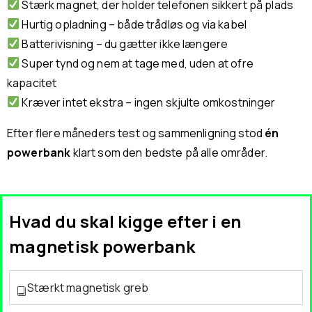
Stærk magnet, der holder telefonen sikkert på plads
Hurtig opladning – både trådløs og via kabel
Batterivisning – du gætter ikke længere
Super tynd og nem at tage med, uden at ofre
kapacitet
Kræver intet ekstra – ingen skjulte omkostninger
Efter flere måneders test og sammenligning stod
én
powerbank
klart som den bedste på alle områder.
Hvad du skal kigge efter i en
magnetisk powerbank
Stærkt magnetisk greb